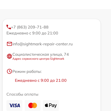
+7 (863) 209-71-88
Ежедневно с 9:00 до 21:00
info@sightmark-repair-center.ru
Социалистическая улица, 74
Адрес сервисного центра Sightmark
Режим работы:
Ежедневно с 9:00 до 21:00
Способы оплаты