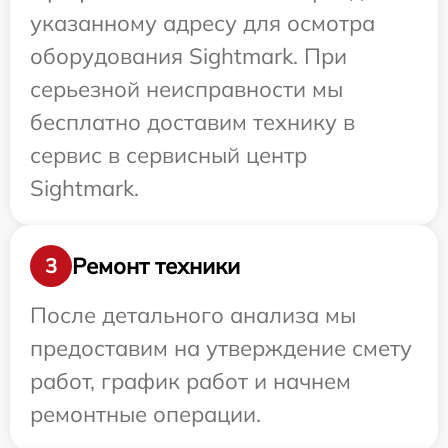
указанному адресу для осмотра
оборудования Sightmark. При
серьезной неисправности мы
бесплатно доставим технику в
сервис в сервисный центр
Sightmark.
Ремонт техники
3
После детального анализа мы
предоставим на утверждение смету
работ, график работ и начнем
ремонтные операции.