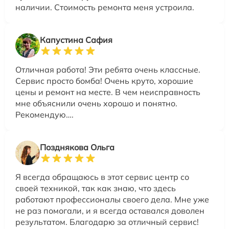
наличии. Стоимость ремонта меня устроила.
Капустина Сафия
Отличная работа! Эти ребята очень классные.
Сервис просто бомба! Очень круто, хорошие
цены и ремонт на месте. В чем неисправность
мне объяснили очень хорошо и понятно.
Рекомендую….
Позднякова Ольга
Я всегда обращаюсь в этот сервис центр со
своей техникой, так как знаю, что здесь
работают профессионалы своего дела. Мне уже
не раз помогали, и я всегда оставался доволен
результатом. Благодарю за отличный сервис!