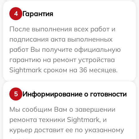
Гарантия
4
После выполнения всех работ и
подписания акта выполненных
работ Вы получите официальную
гарантию на ремонт устройства
Sightmark сроком на 36 месяцев.
Информирование о готовности
5
Мы сообщим Вам о завершении
ремонта техники Sightmark, и
курьер доставит ее по указанному