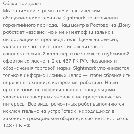
Обзор прицелов
Мы занимаемся ремонтом и техническим
обслуживанием техники Sightmark по истечении
гарантийного периода. Наш центр в Ростове-на-Дону
работает независимо и не имеет официальной
авторизации от производителя. Цены на ремонт,
указанные на сайте, носят исключительно
ознакомительный характер и не являются публичной
офертой согласно п. 2 ст. 437 ГК РФ. Названия и
обозначения торговой марки Sightmark упоминаются
только в информационных целях — чтобы обозначить
перечень техники, с которой мы работаем. Наша
организация не аффилирована с владельцами
указанных товарных знаков и не представляет их
интересы. Все виды ремонтных работ выполняются
исключительно на устройствах, находящихся в
законном гражданском обороте, в соответствии со ст.
1487 ГК РФ.