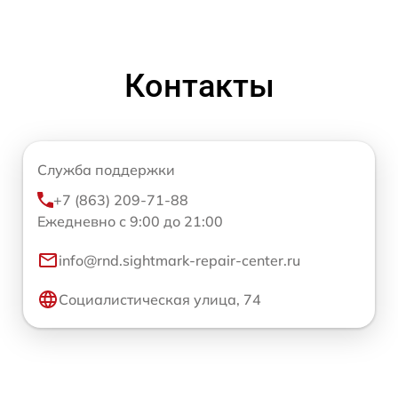
Контакты
Служба поддержки
+7 (863) 209-71-88
Ежедневно с 9:00 до 21:00
info@rnd.sightmark-repair-center.ru
Социалистическая улица, 74