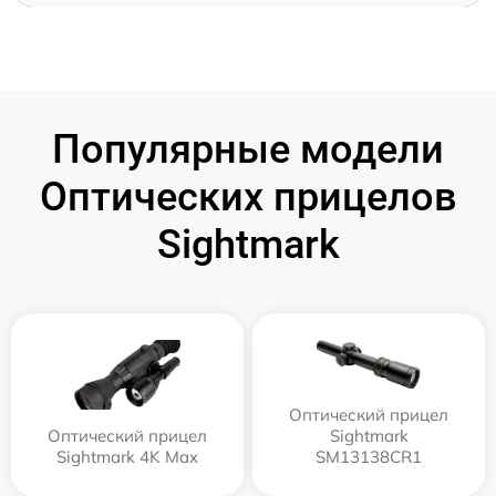
Популярные модели
Оптических прицелов
Sightmark
Оптический прицел
Оптический прицел
Sightmark
Sightmark 4K Max
SM13138CR1