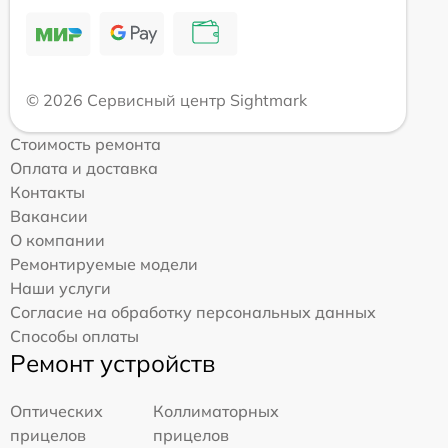
© 2026 Сервисный центр Sightmark
Стоимость ремонта
Оплата и доставка
Контакты
Вакансии
О компании
Ремонтируемые модели
Наши услуги
Согласие на обработку персональных данных
Способы оплаты
Ремонт устройств
Оптических
Коллиматорных
прицелов
прицелов