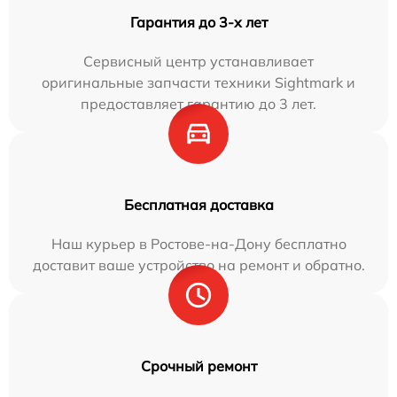
Гарантия до 3-х лет
Сервисный центр устанавливает
оригинальные запчасти техники Sightmark и
предоставляет гарантию до 3 лет.
Бесплатная доставка
Наш курьер в Ростове-на-Дону бесплатно
доставит ваше устройство на ремонт и обратно.
Срочный ремонт