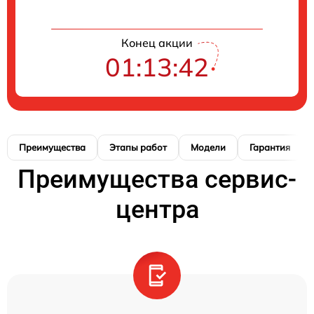
Конец акции
01:13:41
Преимущества
Этапы работ
Модели
Гарантия
Преимущества сервис-
центра