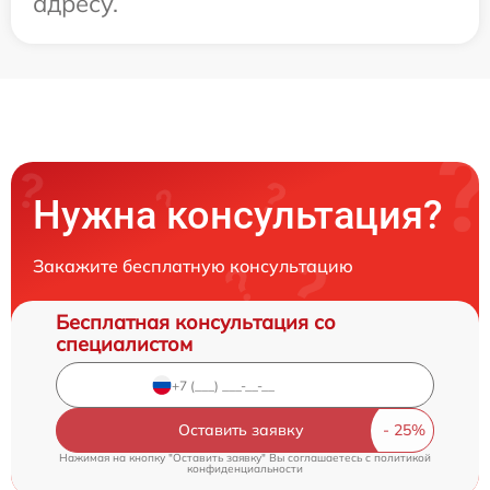
адресу.
Нужна консультация?
Закажите бесплатную консультацию
Бесплатная консультация со
специалистом
Оставить заявку
Нажимая на кнопку "Оставить заявку" Вы соглашаетесь c
политикой
конфиденциальности