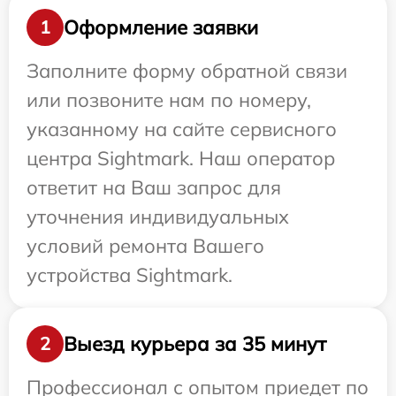
Оформление заявки
1
Заполните форму обратной связи
или позвоните нам по номеру,
указанному на сайте сервисного
центра Sightmark. Наш оператор
ответит на Ваш запрос для
уточнения индивидуальных
условий ремонта Вашего
устройства Sightmark.
Выезд курьера за 35 минут
2
Профессионал с опытом приедет по