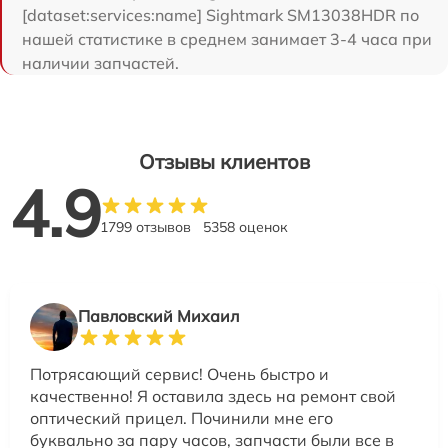
[dataset:services:name] Sightmark SM13038HDR по
нашей статистике в среднем занимает 3-4 часа при
наличии запчастей.
Отзывы клиентов
4.9
1799 отзывов
5358 оценок
Павловский Михаил
Потрясающий сервис! Очень быстро и
качественно! Я оставила здесь на ремонт свой
оптический прицел. Починили мне его
буквально за пару часов, запчасти были все в