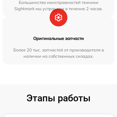
Большинство неисправностей техники
Sightmark мы устраняем в течение 2 часов.
Оригинальные запчасти
Более 20 тыс. запчастей от производителя в
наличии на собственных складах.
Этапы работы