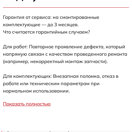
Гарантия от сервиса: на смонтированные
комплектующие — до 3 месяцев.
Что считается гарантийным случаем?
Для работ: Повторное проявление дефекта, который
напрямую связан с качеством проведенного ремонта
(например, некорректный монтаж запчасти).
Для комплектующих: Внезапная поломка, отказ в
работе или техническим параметрам при
нормальном использовании.
Показать полностью