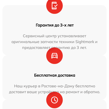
Гарантия до 3-х лет
Сервисный центр устанавливает
оригинальные запчасти техники Sightmark и
предоставляет гарантию до 3 лет.
Бесплатная доставка
Наш курьер в Ростове-на-Дону бесплатно
доставит ваше устройство на ремонт и обратно.