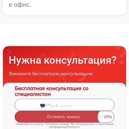
в офис.
Нужна консультация?
Закажите бесплатную консультацию
Бесплатная консультация со
специалистом
Оставить заявку
Нажимая на кнопку "Оставить заявку" Вы соглашаетесь c
политикой
конфиденциальности