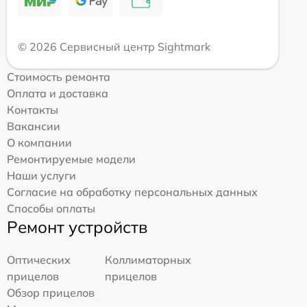
© 2026 Сервисный центр Sightmark
Стоимость ремонта
Оплата и доставка
Контакты
Вакансии
О компании
Ремонтируемые модели
Наши услуги
Согласие на обработку персональных данных
Способы оплаты
Ремонт устройств
Оптических
Коллиматорных
прицелов
прицелов
Обзор прицелов