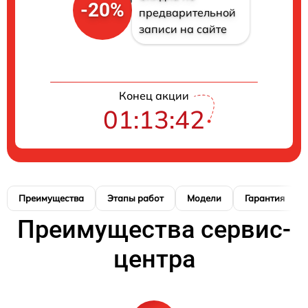
-20%
предварительной
записи на сайте
Конец акции
01:13:41
Преимущества
Этапы работ
Модели
Гарантия
Преимущества сервис-
центра