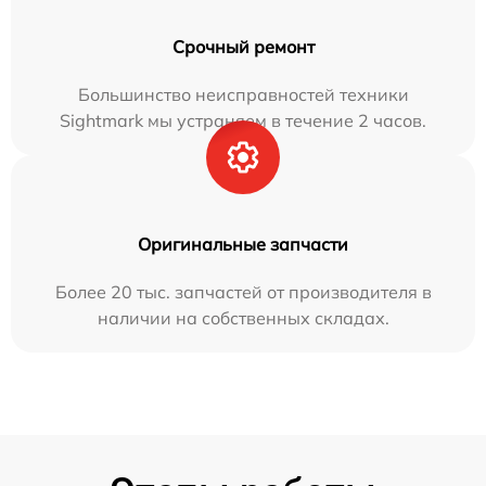
Срочный ремонт
Большинство неисправностей техники
Sightmark мы устраняем в течение 2 часов.
Оригинальные запчасти
Более 20 тыс. запчастей от производителя в
наличии на собственных складах.