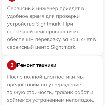
Сервисный инженер приедет в
удобное время для проверки
устройства Sightmark. При
серьезной неисправности мы
обеспечим перевозку за наш счет в
сервисный центр Sightmark.
Ремонт техники
3
После полной диагностики мы
предоставим на утверждение
точную стоимость, график работ и
займемся устранением неполадок.