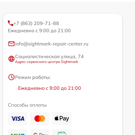
+7 (863) 209-71-88
Ежедневно с 9:00 до 21:00
info@sightmark-repair-center.ru
Социалистическая улица, 74
Адрес сервисного центра Sightmark
Режим работы:
Ежедневно с 9:00 до 21:00
Способы оплаты