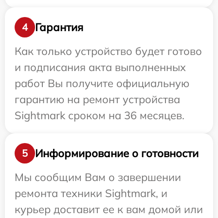
Гарантия
4
Как только устройство будет готово
и подписания акта выполненных
работ Вы получите официальную
гарантию на ремонт устройства
Sightmark сроком на 36 месяцев.
Информирование о готовности
5
Мы сообщим Вам о завершении
ремонта техники Sightmark, и
курьер доставит ее к вам домой или