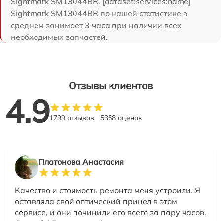
Sightmark SM13044BR. [dataset:services:name]
Sightmark SM13044BR по нашей статистике в
среднем занимает 3 часа при наличии всех
необходимых запчастей.
Отзывы клиентов
4.9
1799 отзывов
5358 оценок
Платонова Анастасия
Качество и стоимость ремонта меня устроили. Я
оставляла свой оптический прицел в этом
сервисе, и они починили его всего за пару часов.