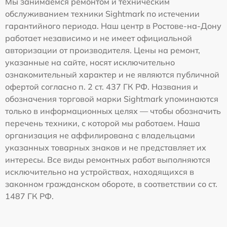
Мы занимаемся ремонтом и техническим
обслуживанием техники Sightmark по истечении
гарантийного периода. Наш центр в Ростове-на-Дону
работает независимо и не имеет официальной
авторизации от производителя. Цены на ремонт,
указанные на сайте, носят исключительно
ознакомительный характер и не являются публичной
офертой согласно п. 2 ст. 437 ГК РФ. Названия и
обозначения торговой марки Sightmark упоминаются
только в информационных целях — чтобы обозначить
перечень техники, с которой мы работаем. Наша
организация не аффилирована с владельцами
указанных товарных знаков и не представляет их
интересы. Все виды ремонтных работ выполняются
исключительно на устройствах, находящихся в
законном гражданском обороте, в соответствии со ст.
1487 ГК РФ.