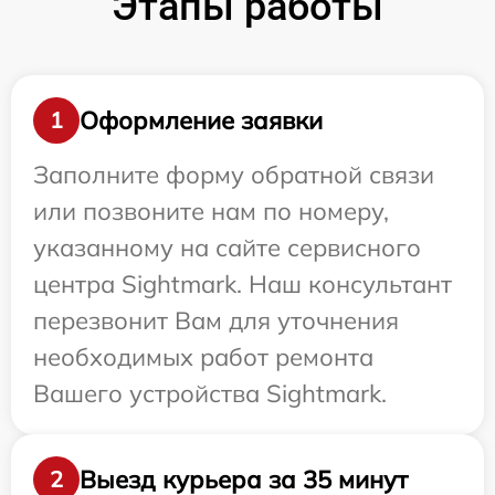
Этапы работы
Оформление заявки
1
Заполните форму обратной связи
или позвоните нам по номеру,
указанному на сайте сервисного
центра Sightmark. Наш консультант
перезвонит Вам для уточнения
необходимых работ ремонта
Вашего устройства Sightmark.
Выезд курьера за 35 минут
2