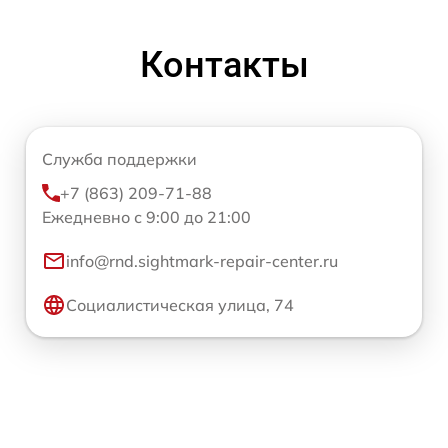
Контакты
Служба поддержки
+7 (863) 209-71-88
Ежедневно с 9:00 до 21:00
info@rnd.sightmark-repair-center.ru
Социалистическая улица, 74