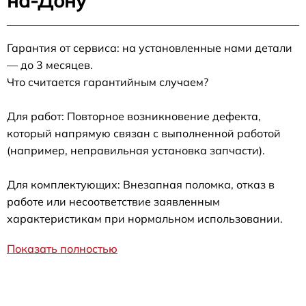
на-Дону
Гарантия от сервиса: на установленные нами детали
— до 3 месяцев.
Что считается гарантийным случаем?
Для работ: Повторное возникновение дефекта,
который напрямую связан с выполненной работой
(например, неправильная установка запчасти).
Для комплектующих: Внезапная поломка, отказ в
работе или несоответствие заявленным
характеристикам при нормальном использовании.
Показать полностью