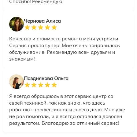
Спасибо! Рекомендую!
Чернова Алиса
Качество и стоимость ремонта меня устроили.
Сервис просто супер! Мне очень понравилось
обслуживание. Рекомендую всем друзьям и
знакомым!
Позднякова Ольга
Я всегда обращаюсь в этот сервис центр со
своей техникой, так как знаю, что здесь
работают профессионалы своего дела. Мне уже
не раз помогали, и я всегда оставался доволен
результатом. Благодарю за отличный сервис!