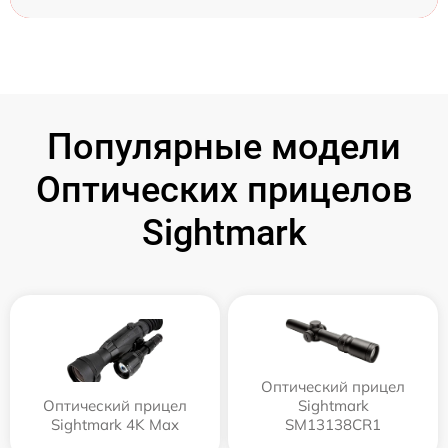
Популярные модели
Оптических прицелов
Sightmark
Оптический прицел
Оптический прицел
Sightmark
Sightmark 4K Max
SM13138CR1