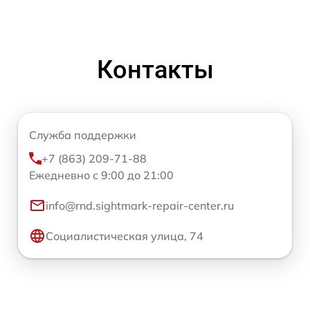
Контакты
Служба поддержки
+7 (863) 209-71-88
Ежедневно с 9:00 до 21:00
info@rnd.sightmark-repair-center.ru
Социалистическая улица, 74