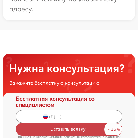
адресу.
Нужна консультация?
Закажите бесплатную консультацию
Бесплатная консультация со
специалистом
Оставить заявку
Нажимая на кнопку "Оставить заявку" Вы соглашаетесь c
политикой