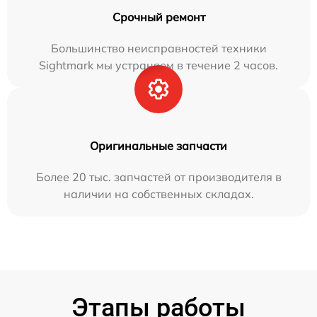
Срочный ремонт
Большинство неисправностей техники
Sightmark мы устраняем в течение 2 часов.
Оригинальные запчасти
Более 20 тыс. запчастей от производителя в
наличии на собственных складах.
Этапы работы