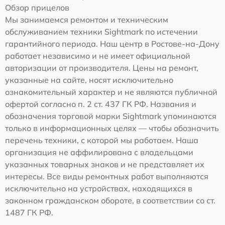
Обзор прицелов
Мы занимаемся ремонтом и техническим
обслуживанием техники Sightmark по истечении
гарантийного периода. Наш центр в Ростове-на-Дону
работает независимо и не имеет официальной
авторизации от производителя. Цены на ремонт,
указанные на сайте, носят исключительно
ознакомительный характер и не являются публичной
офертой согласно п. 2 ст. 437 ГК РФ. Названия и
обозначения торговой марки Sightmark упоминаются
только в информационных целях — чтобы обозначить
перечень техники, с которой мы работаем. Наша
организация не аффилирована с владельцами
указанных товарных знаков и не представляет их
интересы. Все виды ремонтных работ выполняются
исключительно на устройствах, находящихся в
законном гражданском обороте, в соответствии со ст.
1487 ГК РФ.