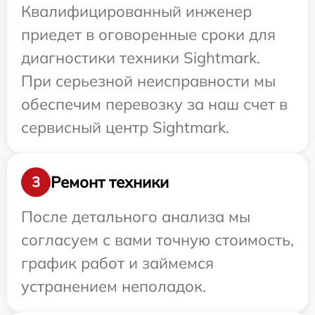
Квалифицированный инженер
приедет в оговоренные сроки для
диагностики техники Sightmark.
При серьезной неисправности мы
обеспечим перевозку за наш счет в
сервисный центр Sightmark.
Ремонт техники
3
После детального анализа мы
согласуем с вами точную стоимость,
график работ и займемся
устранением неполадок.