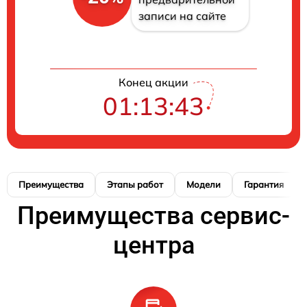
записи на сайте
Конец акции
01:13:42
Преимущества
Этапы работ
Модели
Гарантия
Преимущества сервис-
центра