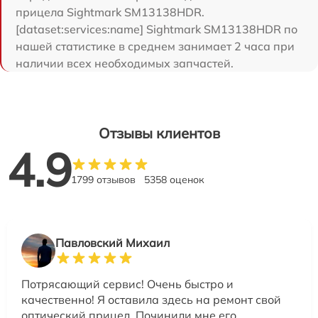
прицела Sightmark SM13138HDR.
[dataset:services:name] Sightmark SM13138HDR по
нашей статистике в среднем занимает 2 часа при
наличии всех необходимых запчастей.
Отзывы клиентов
4.9
1799 отзывов
5358 оценок
Павловский Михаил
Потрясающий сервис! Очень быстро и
качественно! Я оставила здесь на ремонт свой
оптический прицел. Починили мне его