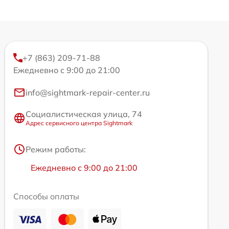
+7 (863) 209-71-88
Ежедневно с 9:00 до 21:00
info@sightmark-repair-center.ru
Социалистическая улица, 74
Адрес сервисного центра Sightmark
Режим работы:
Ежедневно с 9:00 до 21:00
Способы оплаты