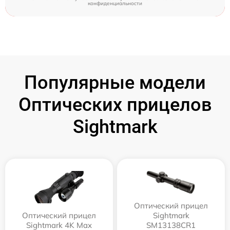
конфиденциальности
Популярные модели
Оптических прицелов
Sightmark
Оптический прицел
Оптический прицел
Sightmark
Sightmark 4K Max
SM13138CR1