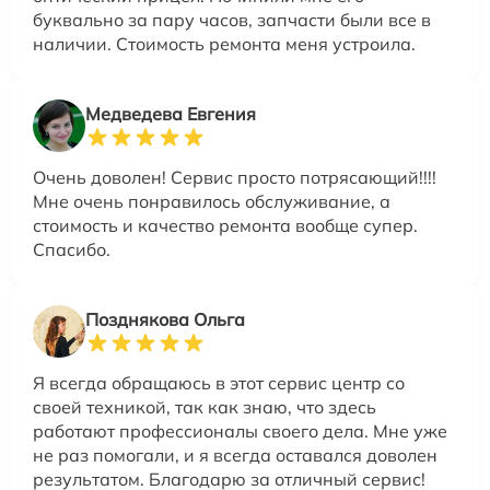
буквально за пару часов, запчасти были все в
наличии. Стоимость ремонта меня устроила.
Медведева Евгения
Очень доволен! Сервис просто потрясающий!!!!
Мне очень понравилось обслуживание, а
стоимость и качество ремонта вообще супер.
Спасибо.
Позднякова Ольга
Я всегда обращаюсь в этот сервис центр со
своей техникой, так как знаю, что здесь
работают профессионалы своего дела. Мне уже
не раз помогали, и я всегда оставался доволен
результатом. Благодарю за отличный сервис!