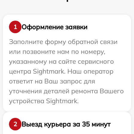
Оформление заявки
1
Заполните форму обратной связи
или позвоните нам по номеру,
указанному на сайте сервисного
центра Sightmark. Наш оператор
ответит на Ваш запрос для
уточнения деталей ремонта Вашего
устройства Sightmark.
Выезд курьера за 35 минут
2