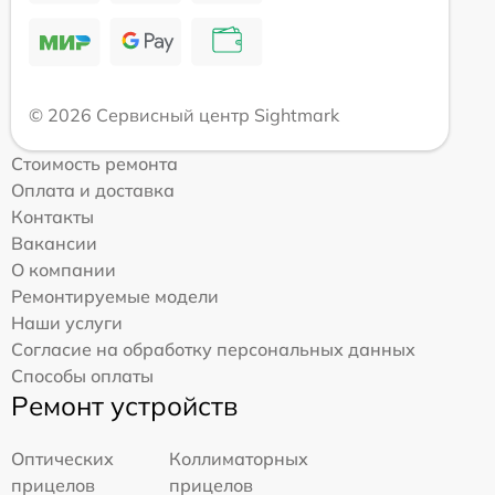
© 2026 Сервисный центр Sightmark
Стоимость ремонта
Оплата и доставка
Контакты
Вакансии
О компании
Ремонтируемые модели
Наши услуги
Согласие на обработку персональных данных
Способы оплаты
Ремонт устройств
Оптических
Коллиматорных
прицелов
прицелов