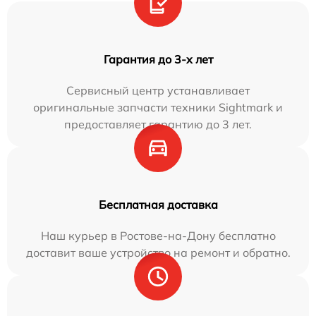
Гарантия до 3-х лет
Сервисный центр устанавливает
оригинальные запчасти техники Sightmark и
предоставляет гарантию до 3 лет.
Бесплатная доставка
Наш курьер в Ростове-на-Дону бесплатно
доставит ваше устройство на ремонт и обратно.