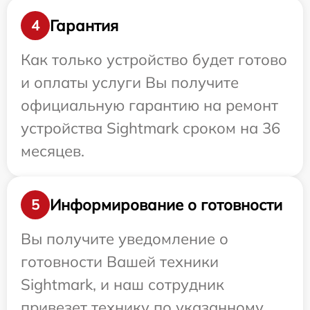
Гарантия
4
Как только устройство будет готово
и оплаты услуги Вы получите
официальную гарантию на ремонт
устройства Sightmark сроком на 36
месяцев.
Информирование о готовности
5
Вы получите уведомление о
готовности Вашей техники
Sightmark, и наш сотрудник
привезет технику по указанному