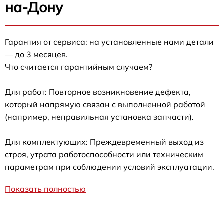
на-Дону
Гарантия от сервиса: на установленные нами детали
— до 3 месяцев.
Что считается гарантийным случаем?
Для работ: Повторное возникновение дефекта,
который напрямую связан с выполненной работой
(например, неправильная установка запчасти).
Для комплектующих: Преждевременный выход из
строя, утрата работоспособности или техническим
параметрам при соблюдении условий эксплуатации.
Показать полностью