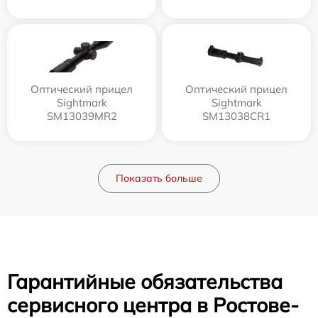
Оптический прицел
Оптический прицел
Sightmark
Sightmark
SM13039MR2
SM13038CR1
Показать больше
Гарантийные обязательства
сервисного центра в Ростове-