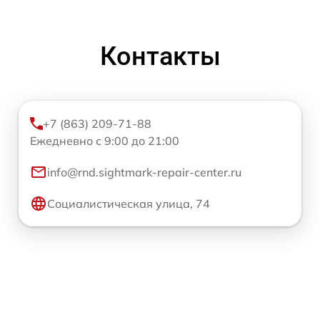
Контакты
+7 (863) 209-71-88
Ежедневно с 9:00 до 21:00
info@rnd.sightmark-repair-center.ru
Социалистическая улица, 74