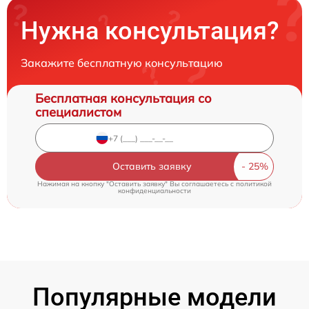
Нужна консультация?
Закажите бесплатную консультацию
Бесплатная консультация со
специалистом
Оставить заявку
Нажимая на кнопку "Оставить заявку" Вы соглашаетесь c
политикой
конфиденциальности
Популярные модели