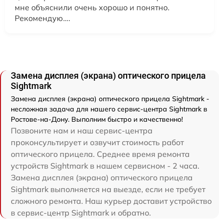
мне объяснили очень хорошо и понятно.
Рекомендую….
Замена дисплея (экрана) оптического прицела
Sightmark
Замена дисплея (экрана) оптического прицела Sightmark -
несложная задача для нашего сервис-центра Sightmark в
Ростове-на-Дону. Выполним быстро и качественно!
Позвоните нам и наш сервис-центра
проконсультирует и озвучит стоимость работ
оптического прицела. Среднее время ремонта
устройств Sightmark в нашем сервисном - 2 часа.
Замена дисплея (экрана) оптического прицела
Sightmark выполняется на выезде, если не требует
сложного ремонта. Наш курьер доставит устройство
в сервис-центр Sightmark и обратно.