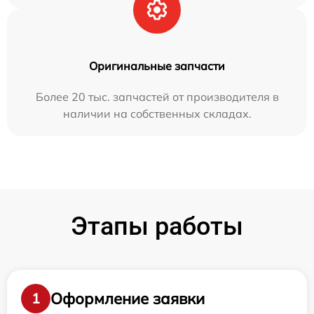
Оригинальные запчасти
Более 20 тыс. запчастей от производителя в
наличии на собственных складах.
Этапы работы
Оформление заявки
1