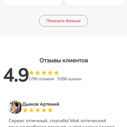
Показать больше
Отзывы клиентов
4.9
1799 отзывов
5358 оценок
Дьяков Артемий
Сервис отличный, спасибо! Мой оптический
прицел требовал ремонта, и этот сервис сделал