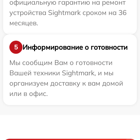
официальную гарантию на ремонт
устройства Sightmark сроком на 36
месяцев.
Информирование о готовности
5
Мы сообщим Вам о готовности
Вашей техники Sightmark, и мы
организуем доставку к вам домой
или в офис.