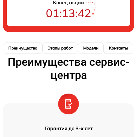
Конец акции
01:13:41
Преимущества
Этапы работ
Модели
Контакты
Преимущества сервис-
центра
Гарантия до 3-х лет