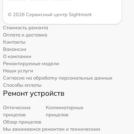
© 2026 Сервисный центр Sightmark
Стоимость ремонта
Оплата и доставка
Контакты
Вакансии
О компании
Ремонтируемые модели
Наши услуги
Согласие на обработку персональных данных
Способы оплаты
Ремонт устройств
Оптических
Коллиматорных
прицелов
прицелов
Обзор прицелов
Мы занимаемся ремонтом и техническим