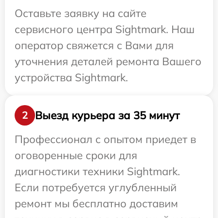
Оставьте заявку на сайте
сервисного центра Sightmark. Наш
оператор свяжется с Вами для
уточнения деталей ремонта Вашего
устройства Sightmark.
Выезд курьера за 35 минут
2
Профессионал с опытом приедет в
оговоренные сроки для
диагностики техники Sightmark.
Если потребуется углубленный
ремонт мы бесплатно доставим