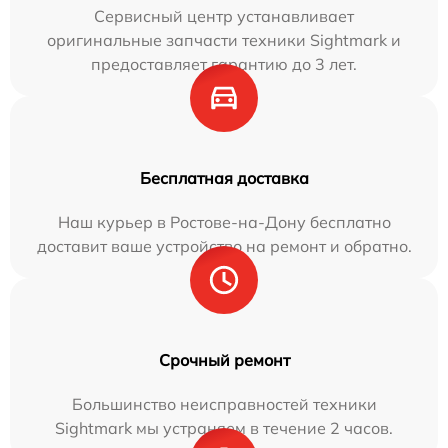
Сервисный центр устанавливает
оригинальные запчасти техники Sightmark и
предоставляет гарантию до 3 лет.
Бесплатная доставка
Наш курьер в Ростове-на-Дону бесплатно
доставит ваше устройство на ремонт и обратно.
Срочный ремонт
Большинство неисправностей техники
Sightmark мы устраняем в течение 2 часов.