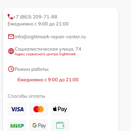
+7 (863) 209-71-88
Ежедневно с 9:00 до 21:00
info@sightmark-repair-center.ru
Социалистическая улица, 74
Адрес сервисного центра Sightmark
Режим работы:
Ежедневно с 9:00 до 21:00
Способы оплаты