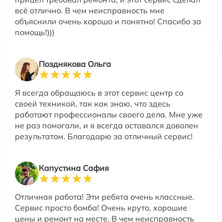
всё отлично. В чем неисправность мне
объяснили очень хорошо и понятно! Спасибо за
помощь!)))
Позднякова Ольга
Я всегда обращаюсь в этот сервис центр со
своей техникой, так как знаю, что здесь
работают профессионалы своего дела. Мне уже
не раз помогали, и я всегда оставался доволен
результатом. Благодарю за отличный сервис!
Капустина Сафия
Отличная работа! Эти ребята очень классные.
Сервис просто бомба! Очень круто, хорошие
цены и ремонт на месте. В чем неисправность