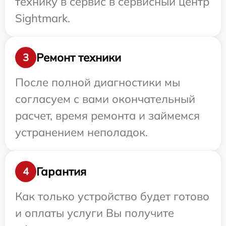
технику в сервис в сервисный центр
Sightmark.
Ремонт техники
3
После полной диагностики мы
согласуем с вами окончательный
расчет, время ремонта и займемся
устранением неполадок.
Гарантия
4
Как только устройство будет готово
и оплаты услуги Вы получите