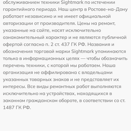
обслуживанием техники Sightmark по истечении
гарантийного периода. Наш центр в Ростове-на-Дону
работает независимо и не имеет официальной
авторизации от производителя. Цены на ремонт,
указанные на сайте, носят исключительно
ознакомительный характер и не являются публичной
офертой согласно п. 2 ст. 437 ГК РФ. Названия и
обозначения торговой марки Sightmark упоминаются
только в информационных целях — чтобы обозначить
перечень техники, с которой мы работаем. Наша
организация не аффилирована с владельцами
указанных товарных знаков и не представляет их
интересы. Все виды ремонтных работ выполняются
исключительно на устройствах, находящихся в
законном гражданском обороте, в соответствии со ст.
1487 ГК РФ.